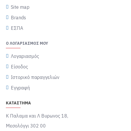
Site map
Brands
ΕΣΠΑ
Ο ΛΟΓΑΡΙΑΣΜΌΣ ΜΟΥ
Λογαριασμός
Είσοδος
Ιστορικό παραγγελιών
Εγγραφή
ΚΑΤΑΣΤΗΜΑ
Κ Παλαμα και Λ Βυρωνος 18,
Μεσολόγγι 302 00