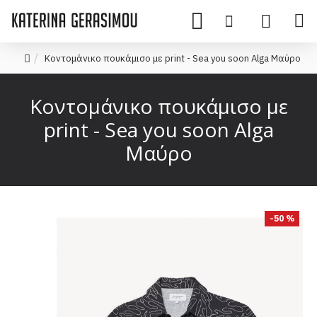
Κοντομάνικο πουκάμισο με print - Sea you soon Alga Μαύρο
Κοντομάνικο πουκάμισο με
print - Sea you soon Alga
Μαύρο
-50 %