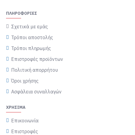
ΠΛΗΡΟΦΟΡΊΕΣ
Σχετικά με εμάς
Τρόποι αποστολής
Τρόποι πληρωμής
Επιστροφές προϊόντων
Πολιτική απορρήτου
Όροι χρήσης
Ασφάλεια συναλλαγών
ΧΡΉΣΙΜΑ
Επικοινωνία
Επιστροφές