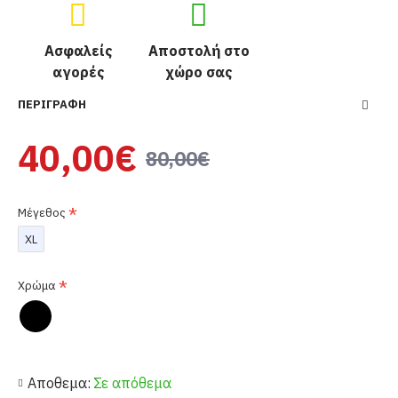
Ασφαλείς
Αποστολή στο
αγορές
χώρο σας
ΠΕΡΙΓΡΑΦΉ
40,00€
80,00€
Μέγεθος
XL
Χρώμα
Αποθεμα:
Σε απόθεμα