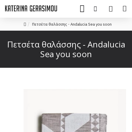
Πετσέτα θαλάσσης - Andalucia Sea you soon
Πετσέτα θαλάσσης - Andalucia
Sea you soon