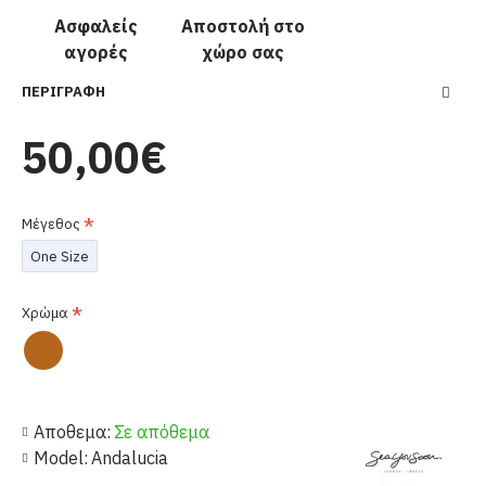
Ασφαλείς
Αποστολή στο
αγορές
χώρο σας
ΠΕΡΙΓΡΑΦΉ
50,00€
Μέγεθος
One Size
Χρώμα
Αποθεμα:
Σε απόθεμα
Model:
Andalucia