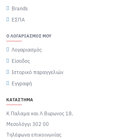
Brands
ΕΣΠΑ
Ο ΛΟΓΑΡΙΑΣΜΌΣ ΜΟΥ
Λογαριασμός
Είσοδος
Ιστορικό παραγγελιών
Εγγραφή
ΚΑΤΑΣΤΗΜΑ
Κ Παλαμα και Λ Βυρωνος 18,
Μεσολόγγι 302 00
Τηλέφωνα επικοινωνίας