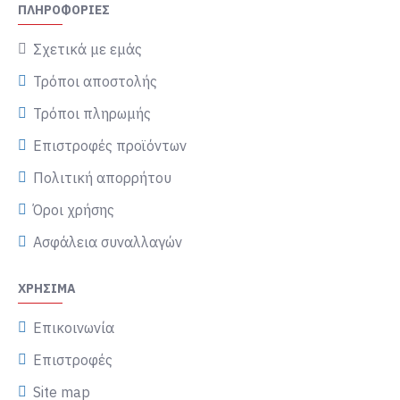
ΠΛΗΡΟΦΟΡΊΕΣ
Σχετικά με εμάς
Τρόποι αποστολής
Τρόποι πληρωμής
Επιστροφές προϊόντων
Πολιτική απορρήτου
Όροι χρήσης
Ασφάλεια συναλλαγών
ΧΡΉΣΙΜΑ
Επικοινωνία
Επιστροφές
Site map