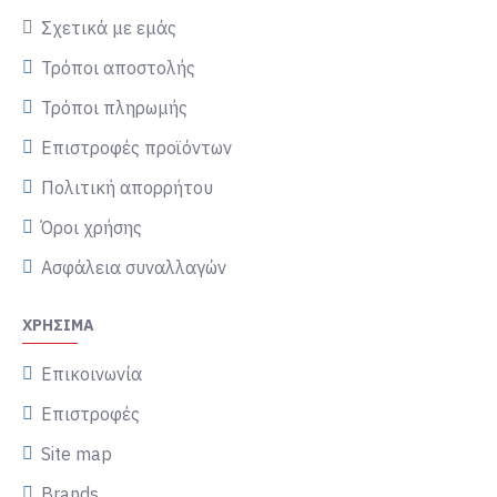
Σχετικά με εμάς
Τρόποι αποστολής
Τρόποι πληρωμής
Επιστροφές προϊόντων
Πολιτική απορρήτου
Όροι χρήσης
Ασφάλεια συναλλαγών
ΧΡΉΣΙΜΑ
Επικοινωνία
Επιστροφές
Site map
Brands