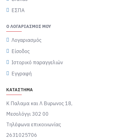
ΕΣΠΑ
Ο ΛΟΓΑΡΙΑΣΜΌΣ ΜΟΥ
Λογαριασμός
Είσοδος
Ιστορικό παραγγελιών
Εγγραφή
ΚΑΤΑΣΤΗΜΑ
Κ Παλαμα και Λ Βυρωνος 18,
Μεσολόγγι 302 00
Τηλέφωνα επικοινωνίας
2631025706