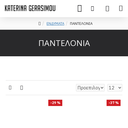
ΕΝΔΥΜΑΤΑ
ΠΑΝΤΕΛΟΝΙΑ
ΠΑΝΤΕΛΟΝΙΑ
-29 %
-37 %