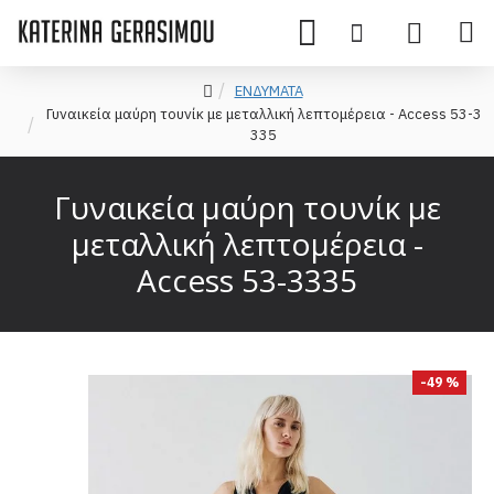
ΕΝΔΥΜΑΤΑ
Γυναικεία μαύρη τουνίκ με μεταλλική λεπτομέρεια - Access 53-3
335
Γυναικεία μαύρη τουνίκ με
μεταλλική λεπτομέρεια -
Access 53-3335
-49 %