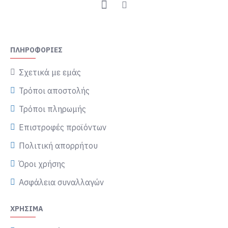
ΠΛΗΡΟΦΟΡΊΕΣ
Σχετικά με εμάς
Τρόποι αποστολής
Τρόποι πληρωμής
Επιστροφές προϊόντων
Πολιτική απορρήτου
Όροι χρήσης
Ασφάλεια συναλλαγών
ΧΡΉΣΙΜΑ