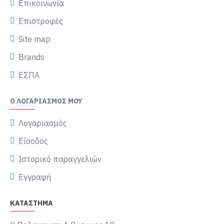
Επικοινωνία
Επιστροφές
Site map
Brands
ΕΣΠΑ
Ο ΛΟΓΑΡΙΑΣΜΌΣ ΜΟΥ
Λογαριασμός
Είσοδος
Ιστορικό παραγγελιών
Εγγραφή
ΚΑΤΑΣΤΗΜΑ