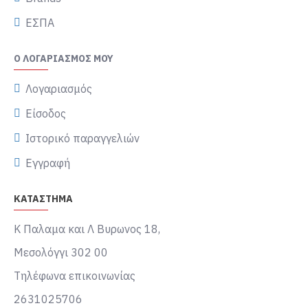
ΕΣΠΑ
Ο ΛΟΓΑΡΙΑΣΜΌΣ ΜΟΥ
Λογαριασμός
Είσοδος
Ιστορικό παραγγελιών
Εγγραφή
ΚΑΤΑΣΤΗΜΑ
Κ Παλαμα και Λ Βυρωνος 18,
Μεσολόγγι 302 00
Τηλέφωνα επικοινωνίας
2631025706