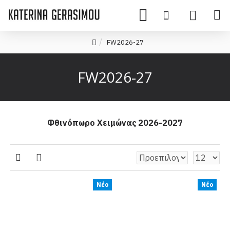
FW2026-27
FW2026-27
Φθινόπωρο Χειμώνας 2026-2027
Νέο
Νέο