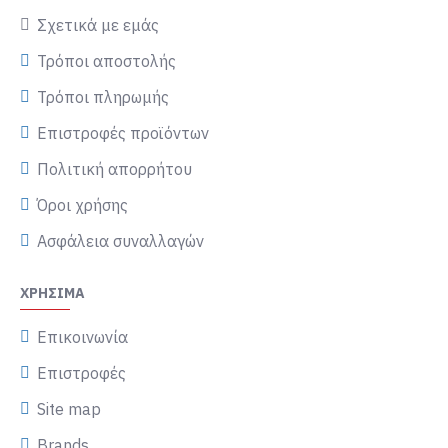
Σχετικά με εμάς
Τρόποι αποστολής
Τρόποι πληρωμής
Επιστροφές προϊόντων
Πολιτική απορρήτου
Όροι χρήσης
Ασφάλεια συναλλαγών
ΧΡΉΣΙΜΑ
Επικοινωνία
Επιστροφές
Site map
Brands