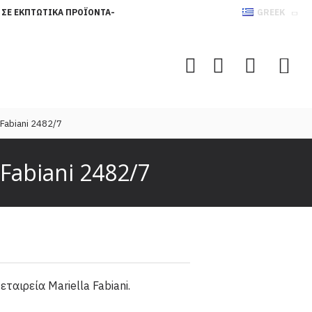
 ΣΕ ΕΚΠΤΩΤΙΚΆ ΠΡΟΪΌΝΤΑ-
GREEK
 Fabiani 2482/7
Fabiani 2482/7
εταιρεία Mariella Fabiani.