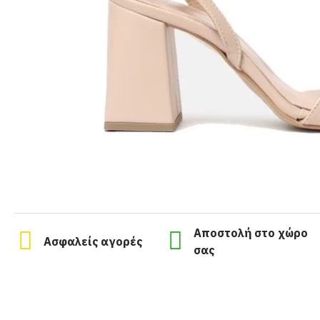
Αποστολή στο χώρο
Ασφαλείς αγορές
σας