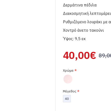
Δερμάτινα πέδιλα
Διακοσμητική λεπτομέρει
Ρυθμιζόμενο λουράκι με 
Χοντρό άνετο τακούνι
Ύψος: 9,5 εκ
40,00€
89,0
Χρώμα
Μέγεθος
40