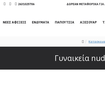
2631025706
ΔΩΡΕΆΝ ΜΕΤΑΦΟΡΙΚΆ ΓΙΑ 
ΝΕΕΣ ΑΦΙΞΕΙΣ
ΕΝΔΥΜΑΤΑ
ΠΑΠΟΥΤΣΙΑ
ΑΞΕΣΟΥΑΡ
Τ
Κατασκευα
Γυναικεία nud