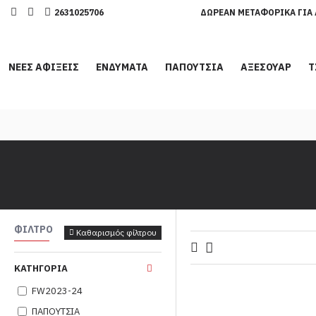
2631025706
ΔΩΡΕΆΝ ΜΕΤΑΦΟΡΙΚΆ ΓΙΑ 
ΝΕΕΣ ΑΦΙΞΕΙΣ
ΕΝΔΥΜΑΤΑ
ΠΑΠΟΥΤΣΙΑ
ΑΞΕΣΟΥΑΡ
Τ
ΦΊΛΤΡΟ
Καθαρισμός φίλτρου
ΚΑΤΗΓΟΡΊΑ
FW2023-24
ΠΑΠΟΥΤΣΙΑ