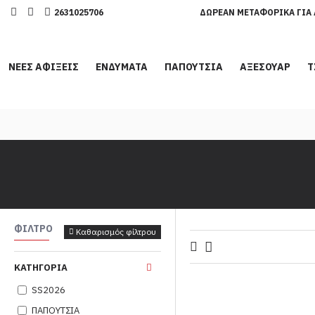
2631025706
ΔΩΡΕΆΝ ΜΕΤΑΦΟΡΙΚΆ ΓΙΑ 
ΝΕΕΣ ΑΦΙΞΕΙΣ
ΕΝΔΥΜΑΤΑ
ΠΑΠΟΥΤΣΙΑ
ΑΞΕΣΟΥΑΡ
Τ
ΦΊΛΤΡΟ
Καθαρισμός φίλτρου
ΚΑΤΗΓΟΡΊΑ
SS2026
ΠΑΠΟΥΤΣΙΑ