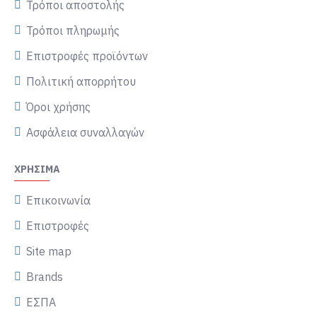
Τρόποι αποστολής
Τρόποι πληρωμής
Επιστροφές προϊόντων
Πολιτική απορρήτου
Όροι χρήσης
Ασφάλεια συναλλαγών
ΧΡΉΣΙΜΑ
Επικοινωνία
Επιστροφές
Site map
Brands
ΕΣΠΑ