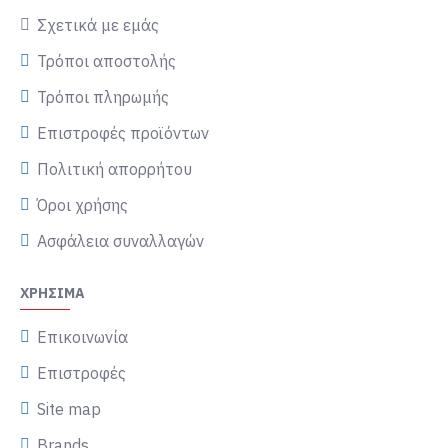
Σχετικά με εμάς
Τρόποι αποστολής
Τρόποι πληρωμής
Επιστροφές προϊόντων
Πολιτική απορρήτου
Όροι χρήσης
Ασφάλεια συναλλαγών
ΧΡΉΣΙΜΑ
Επικοινωνία
Επιστροφές
Site map
Brands