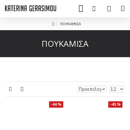
ΠΟΥΚΑΜΙΣΑ
ΠΟΥΚΑΜΙΣΑ
-44 %
-41 %