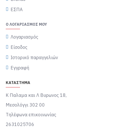
ΕΣΠΑ
Ο ΛΟΓΑΡΙΑΣΜΌΣ ΜΟΥ
Λογαριασμός
Είσοδος
Ιστορικό παραγγελιών
Εγγραφή
ΚΑΤΑΣΤΗΜΑ
Κ Παλαμα και Λ Βυρωνος 18,
Μεσολόγγι 302 00
Τηλέφωνα επικοινωνίας
2631025706