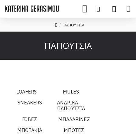
ΠΑΠΟΥΤΣΙΑ
ΠΑΠΟΥΤΣΙΑ
LOAFERS
MULES
SNEAKERS
ΑΝΔΡΙΚΑ
ΠΑΠΟΎΤΣΙΑ
ΓΟΒΕΣ
ΜΠΑΛΑΡΙΝΕΣ
ΜΠΟΤΑΚΙΑ
ΜΠΟΤΕΣ