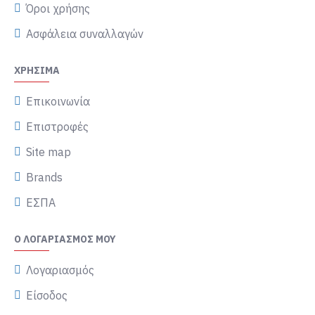
Όροι χρήσης
Ασφάλεια συναλλαγών
ΧΡΉΣΙΜΑ
Επικοινωνία
Επιστροφές
Site map
Brands
ΕΣΠΑ
Ο ΛΟΓΑΡΙΑΣΜΌΣ ΜΟΥ
Λογαριασμός
Είσοδος