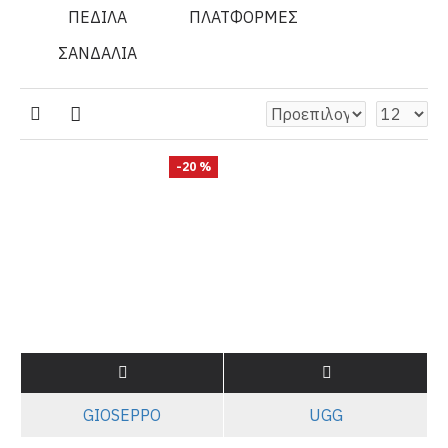
ΠΕΔΙΛΑ
ΠΛΑΤΦΟΡΜΕΣ
ΣΑΝΔΑΛΙΑ
-20 %
GIOSEPPO
UGG