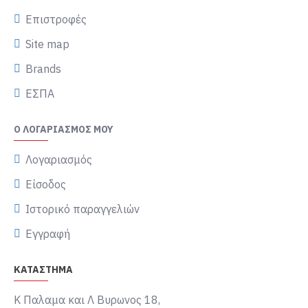
Επιστροφές
Site map
Brands
ΕΣΠΑ
Ο ΛΟΓΑΡΙΑΣΜΌΣ ΜΟΥ
Λογαριασμός
Είσοδος
Ιστορικό παραγγελιών
Εγγραφή
ΚΑΤΑΣΤΗΜΑ
Κ Παλαμα και Λ Βυρωνος 18,