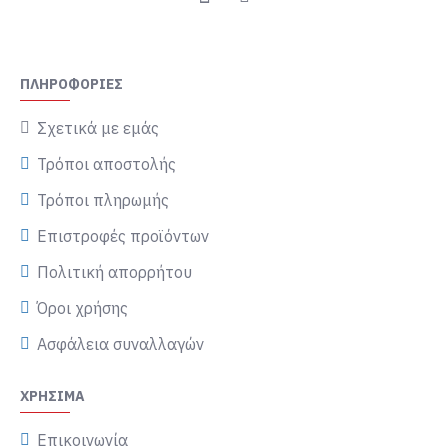
ΠΛΗΡΟΦΟΡΊΕΣ
Σχετικά με εμάς
Τρόποι αποστολής
Τρόποι πληρωμής
Επιστροφές προϊόντων
Πολιτική απορρήτου
Όροι χρήσης
Ασφάλεια συναλλαγών
ΧΡΉΣΙΜΑ
Επικοινωνία