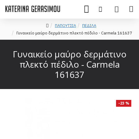
ΠΑΠΟΥΤΣΙΑ
ΠΕΔΙΛΑ
Γυναικείο μαύρο δερμάτινο πλεκτό πέδιλο - Carmela 161637
Γυναικείο μαύρο δερμάτινο
πλεκτό πέδιλο - Carmela
161637
-23 %