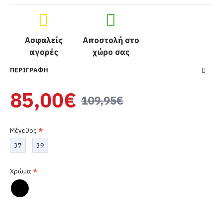
Ασφαλείς
Αποστολή στο
αγορές
χώρο σας
ΠΕΡΙΓΡΑΦΉ
85,00€
109,95€
Μέγεθος
37
39
Χρώμα