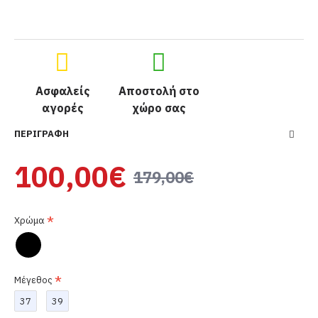
Ασφαλείς
Αποστολή στο
αγορές
χώρο σας
ΠΕΡΙΓΡΑΦΉ
100,00€
179,00€
Χρώμα
Μέγεθος
37
39