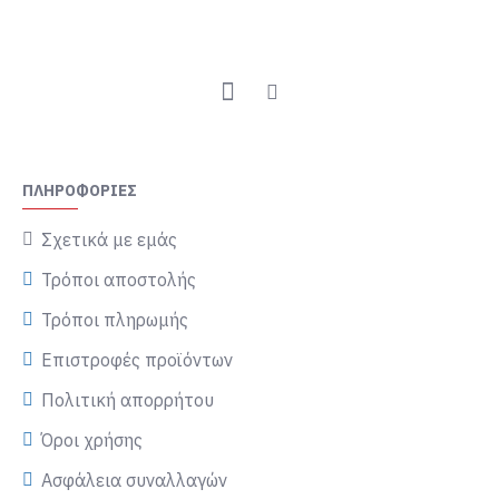
ΠΛΗΡΟΦΟΡΊΕΣ
Σχετικά με εμάς
Τρόποι αποστολής
Τρόποι πληρωμής
Επιστροφές προϊόντων
Πολιτική απορρήτου
Όροι χρήσης
Ασφάλεια συναλλαγών