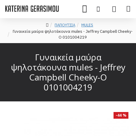
ΠΑΠΟΥΤΣΙΑ
MULES
Γυναικεία μαύρα ψηλοτάκουνα mules - Jeffrey Campbell Cheeky-
O 0101004219
Γυναικεία μαύρα
ψηλοτάκουνα mules - Jeffrey
Campbell Cheeky-O
0101004219
-44 %