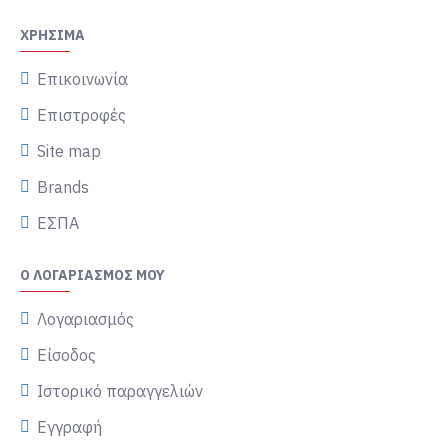
ΧΡΉΣΙΜΑ
Επικοινωνία
Επιστροφές
Site map
Brands
ΕΣΠΑ
Ο ΛΟΓΑΡΙΑΣΜΌΣ ΜΟΥ
Λογαριασμός
Είσοδος
Ιστορικό παραγγελιών
Εγγραφή