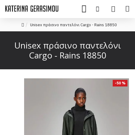
Unisex πράσινο παντελόνι Cargo - Rains 18850
Unisex πράσινο παντελόνι
Cargo - Rains 18850
-50 %