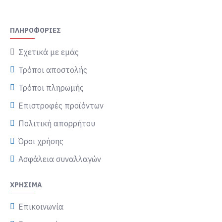
ΠΛΗΡΟΦΟΡΊΕΣ
Σχετικά με εμάς
Τρόποι αποστολής
Τρόποι πληρωμής
Επιστροφές προϊόντων
Πολιτική απορρήτου
Όροι χρήσης
Ασφάλεια συναλλαγών
ΧΡΉΣΙΜΑ
Επικοινωνία