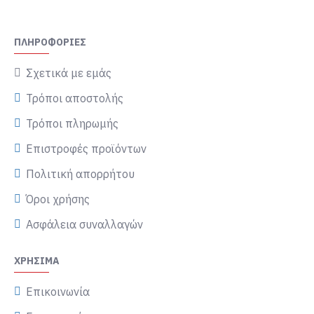
ΠΛΗΡΟΦΟΡΊΕΣ
Σχετικά με εμάς
Τρόποι αποστολής
Τρόποι πληρωμής
Επιστροφές προϊόντων
Πολιτική απορρήτου
Όροι χρήσης
Ασφάλεια συναλλαγών
ΧΡΉΣΙΜΑ
Επικοινωνία