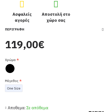
Ασφαλείς
Αποστολή στο
αγορές
χώρο σας
ΠΕΡΙΓΡΑΦΉ
119,00€
Χρώμα
Μέγεθος
One Size
Αποθεμα:
Σε απόθεμα