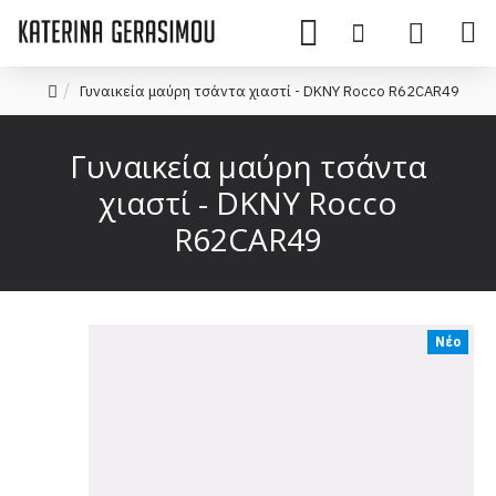
Γυναικεία μαύρη τσάντα χιαστί - DKNY Rocco R62CAR49
Γυναικεία μαύρη τσάντα
χιαστί - DKNY Rocco
R62CAR49
Νέο