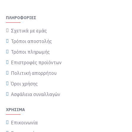
ΠΛΗΡΟΦΟΡΊΕΣ
Σχετικά με εμάς
Τρόποι αποστολής
Τρόποι πληρωμής
Επιστροφές προϊόντων
Πολιτική απορρήτου
Όροι χρήσης
Ασφάλεια συναλλαγών
ΧΡΉΣΙΜΑ
Επικοινωνία