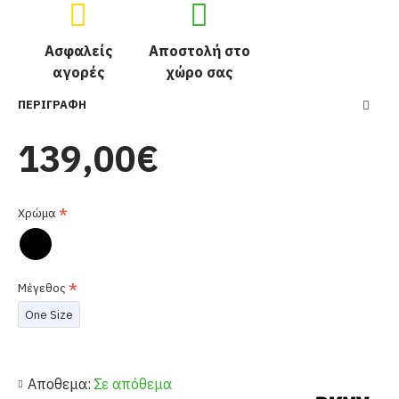
Ασφαλείς
Αποστολή στο
αγορές
χώρο σας
ΠΕΡΙΓΡΑΦΉ
139,00€
Χρώμα
Μέγεθος
One Size
Αποθεμα:
Σε απόθεμα