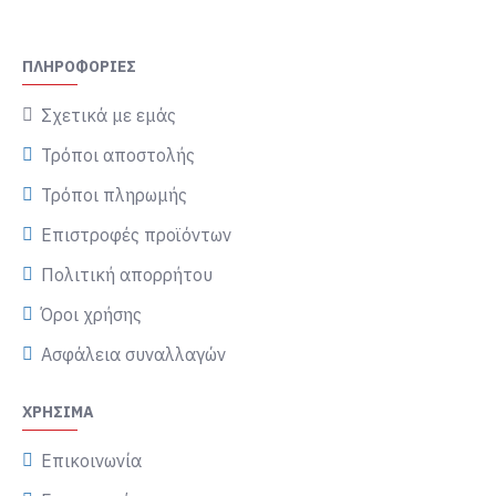
ΠΛΗΡΟΦΟΡΊΕΣ
Σχετικά με εμάς
Τρόποι αποστολής
Τρόποι πληρωμής
Επιστροφές προϊόντων
Πολιτική απορρήτου
Όροι χρήσης
Ασφάλεια συναλλαγών
ΧΡΉΣΙΜΑ
Επικοινωνία