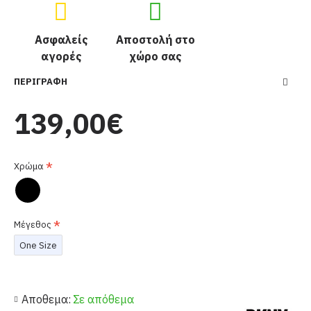
Ασφαλείς
Αποστολή στο
αγορές
χώρο σας
ΠΕΡΙΓΡΑΦΉ
139,00€
Χρώμα
Μέγεθος
One Size
Αποθεμα:
Σε απόθεμα