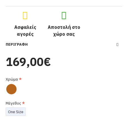
Ασφαλείς
Αποστολή στο
αγορές
χώρο σας
ΠΕΡΙΓΡΑΦΉ
169,00€
Χρώμα
Μέγεθος
One Size