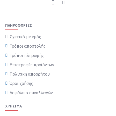
ΠΛΗΡΟΦΟΡΊΕΣ
Σχετικά με εμάς
Τρόποι αποστολής
Τρόποι πληρωμής
Επιστροφές προϊόντων
Πολιτική απορρήτου
Όροι χρήσης
Ασφάλεια συναλλαγών
ΧΡΉΣΙΜΑ