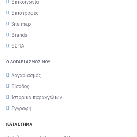
Επικοινωνία
Επιστροφές
Site map
Brands
ΕΣΠΑ
Ο ΛΟΓΑΡΙΑΣΜΌΣ ΜΟΥ
Λογαριασμός
Είσοδος
Ιστορικό παραγγελιών
Εγγραφή
ΚΑΤΑΣΤΗΜΑ