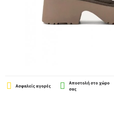
Αποστολή στο χώρο
Ασφαλείς αγορές
σας