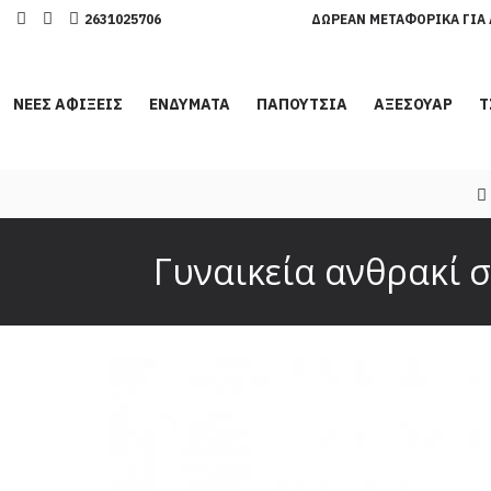
2631025706
ΔΩΡΕΆΝ ΜΕΤΑΦΟΡΙΚΆ ΓΙΑ 
ΝΕΕΣ ΑΦΙΞΕΙΣ
ΕΝΔΥΜΑΤΑ
ΠΑΠΟΥΤΣΙΑ
ΑΞΕΣΟΥΑΡ
Τ
Γυναικεία ανθρακί σ