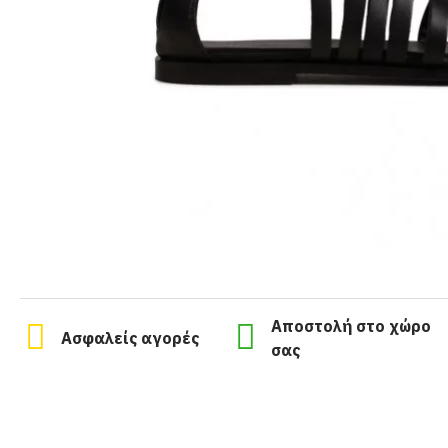
Αποστολή στο χώρο
Ασφαλείς αγορές
σας