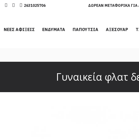
2631025706
ΔΩΡΕΆΝ ΜΕΤΑΦΟΡΙΚΆ ΓΙΑ 
ΝΕΕΣ ΑΦΙΞΕΙΣ
ΕΝΔΥΜΑΤΑ
ΠΑΠΟΥΤΣΙΑ
ΑΞΕΣΟΥΑΡ
Τ
Γυναικεία φλατ δ