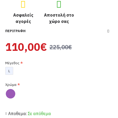
Ασφαλείς
Αποστολή στο
αγορές
χώρο σας
ΠΕΡΙΓΡΑΦΉ
110,00€
225,00€
Μέγεθος
L
Χρώμα
Αποθεμα:
Σε απόθεμα