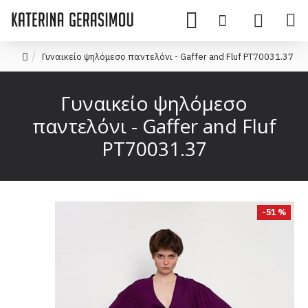
Γυναικείο ψηλόμεσο παντελόνι - Gaffer and Fluf PT70031.37
Γυναικείο ψηλόμεσο
παντελόνι - Gaffer and Fluf
PT70031.37
-51 %