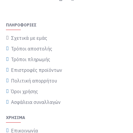
ΠΛΗΡΟΦΟΡΊΕΣ
Σχετικά με εμάς
Τρόποι αποστολής
Τρόποι πληρωμής
Επιστροφές προϊόντων
Πολιτική απορρήτου
Όροι χρήσης
Ασφάλεια συναλλαγών
ΧΡΉΣΙΜΑ
Επικοινωνία