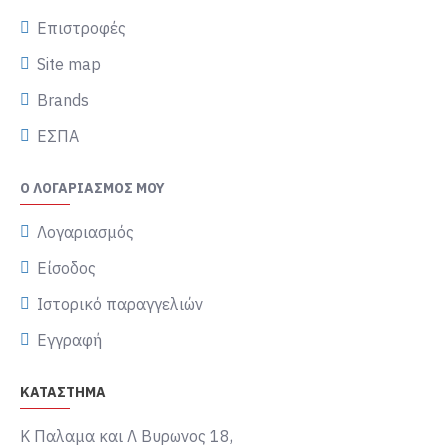
Επιστροφές
Site map
Brands
ΕΣΠΑ
Ο ΛΟΓΑΡΙΑΣΜΌΣ ΜΟΥ
Λογαριασμός
Είσοδος
Ιστορικό παραγγελιών
Εγγραφή
ΚΑΤΑΣΤΗΜΑ
Κ Παλαμα και Λ Βυρωνος 18,