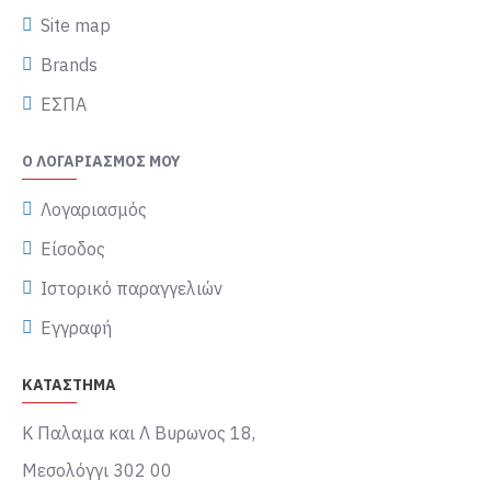
Site map
Brands
ΕΣΠΑ
Ο ΛΟΓΑΡΙΑΣΜΌΣ ΜΟΥ
Λογαριασμός
Είσοδος
Ιστορικό παραγγελιών
Εγγραφή
ΚΑΤΑΣΤΗΜΑ
Κ Παλαμα και Λ Βυρωνος 18,
Μεσολόγγι 302 00