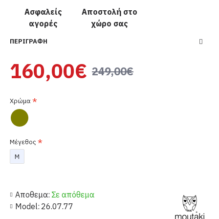
Ασφαλείς
Αποστολή στο
αγορές
χώρο σας
ΠΕΡΙΓΡΑΦΉ
160,00€
249,00€
Χρώμα
Μέγεθος
M
Αποθεμα:
Σε απόθεμα
Model:
26.07.77