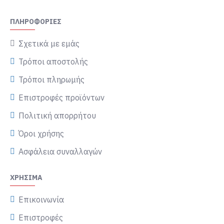
ΠΛΗΡΟΦΟΡΊΕΣ
Σχετικά με εμάς
Τρόποι αποστολής
Τρόποι πληρωμής
Επιστροφές προϊόντων
Πολιτική απορρήτου
Όροι χρήσης
Ασφάλεια συναλλαγών
ΧΡΉΣΙΜΑ
Επικοινωνία
Επιστροφές