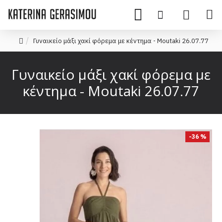
Γυναικείο μάξι χακί φόρεμα με κέντημα - Moutaki 26.07.77
Γυναικείο μάξι χακί φόρεμα με
κέντημα - Moutaki 26.07.77
-36 %