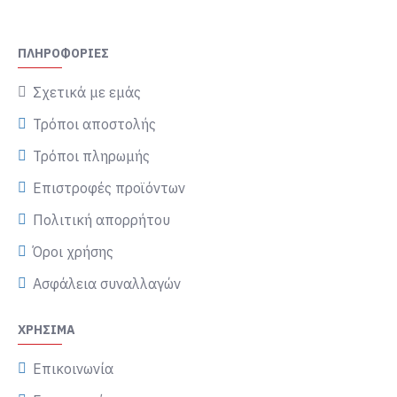
ΠΛΗΡΟΦΟΡΊΕΣ
Σχετικά με εμάς
Τρόποι αποστολής
Τρόποι πληρωμής
Επιστροφές προϊόντων
Πολιτική απορρήτου
Όροι χρήσης
Ασφάλεια συναλλαγών
ΧΡΉΣΙΜΑ
Επικοινωνία