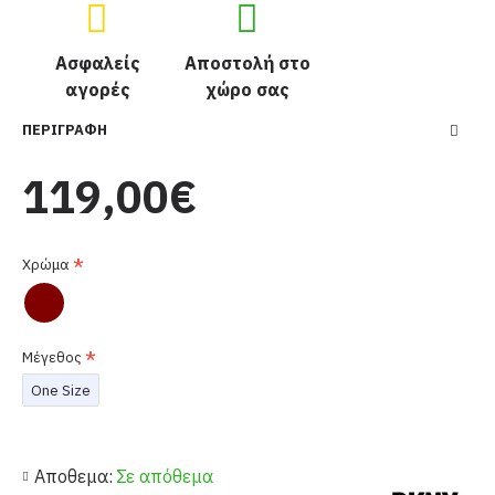
Ασφαλείς
Αποστολή στο
αγορές
χώρο σας
ΠΕΡΙΓΡΑΦΉ
119,00€
Χρώμα
Μέγεθος
One Size
Αποθεμα:
Σε απόθεμα