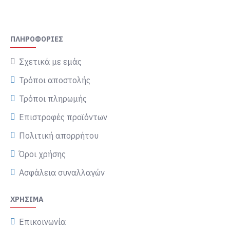
ΠΛΗΡΟΦΟΡΊΕΣ
Σχετικά με εμάς
Τρόποι αποστολής
Τρόποι πληρωμής
Επιστροφές προϊόντων
Πολιτική απορρήτου
Όροι χρήσης
Ασφάλεια συναλλαγών
ΧΡΉΣΙΜΑ
Επικοινωνία