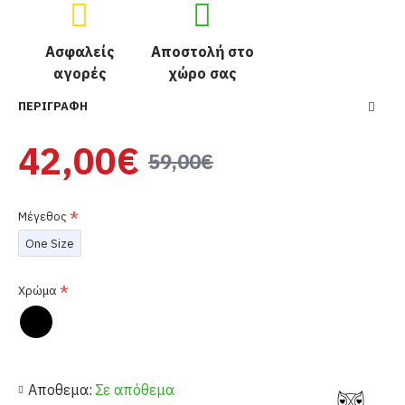
Ασφαλείς
Αποστολή στο
αγορές
χώρο σας
ΠΕΡΙΓΡΑΦΉ
42,00€
59,00€
Μέγεθος
One Size
Χρώμα
Αποθεμα:
Σε απόθεμα