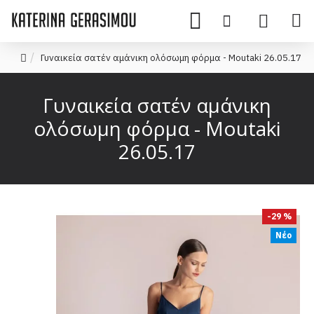
Γυναικεία σατέν αμάνικη ολόσωμη φόρμα - Moutaki 26.05.17
Γυναικεία σατέν αμάνικη
ολόσωμη φόρμα - Moutaki
26.05.17
-29 %
Νέο