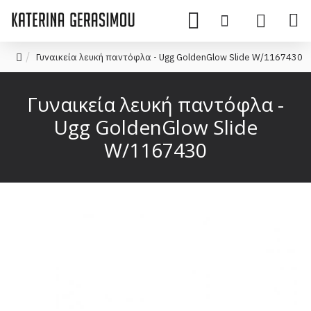
Γυναικεία λευκή παντόφλα - Ugg GoldenGlow Slide W/1167430
Γυναικεία λευκή παντόφλα -
Ugg GoldenGlow Slide
W/1167430