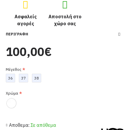
Ασφαλείς
Αποστολή στο
αγορές
χώρο σας
ΠΕΡΙΓΡΑΦΉ
100,00€
Μέγεθος
36
37
38
Χρώμα
Αποθεμα:
Σε απόθεμα