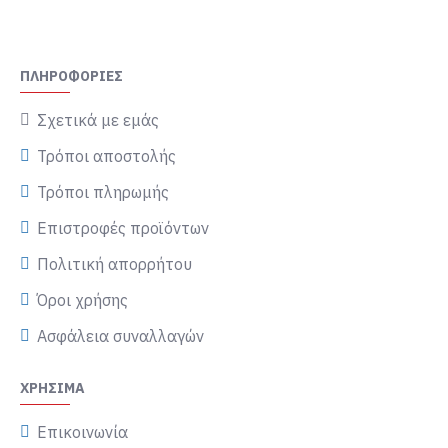
ΠΛΗΡΟΦΟΡΊΕΣ
Σχετικά με εμάς
Τρόποι αποστολής
Τρόποι πληρωμής
Επιστροφές προϊόντων
Πολιτική απορρήτου
Όροι χρήσης
Ασφάλεια συναλλαγών
ΧΡΉΣΙΜΑ
Επικοινωνία